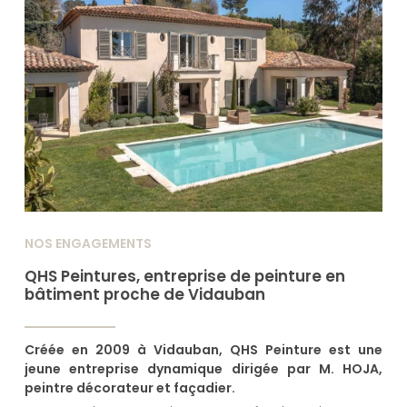
NOS ENGAGEMENTS
QHS Peintures, entreprise de peinture en
bâtiment proche de Vidauban
Créée en 2009 à Vidauban, QHS Peinture est une
jeune entreprise dynamique dirigée par M. HOJA,
peintre décorateur et façadier.