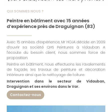
QUI SOMMES NOUS ?
Peintre en bâtiment avec 15 années
d’expérience près de Draguignan (83)
Avec 15 années d’expérience, Mr HOJA décide en 2009
d’ouvrir sa société QHS Peintures à Vidauban. A
l'écoute du besoin client, nous sommes force de
proposition.
Peintre en bâtiment, nous effectuons les ravalements
de façade, les travaux de peinture et décoration
intérieure ainsi que le nettoyage de toiture.
Intervention dans le secteur de Vidauban,
Draguignan et ses environs dans le Var.
Contactez-nous