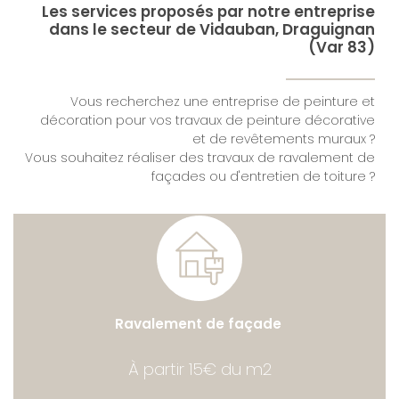
Les services proposés par notre entreprise
dans le secteur de Vidauban, Draguignan
(Var 83)
Vous recherchez une entreprise de peinture et
décoration pour vos travaux de peinture décorative
et de revêtements muraux ?
Vous souhaitez réaliser des travaux de ravalement de
façades ou d'entretien de toiture ?
Ravalement de façade
À partir 15€ du m2