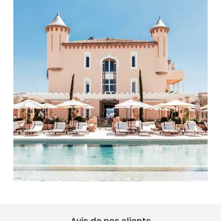
Avis de nos clients