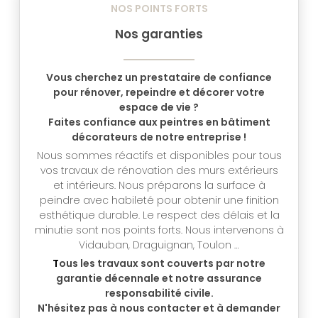
NOS POINTS FORTS
Nos garanties
Vous cherchez un prestataire de confiance
pour rénover, repeindre et décorer votre
espace de vie ?
Faites confiance aux peintres en bâtiment
décorateurs de notre entreprise !
Nous sommes réactifs et disponibles pour tous
vos travaux de rénovation des murs extérieurs
et intérieurs. Nous préparons la surface à
peindre avec habileté pour obtenir une finition
esthétique durable. Le respect des délais et la
minutie sont nos points forts. Nous intervenons à
Vidauban, Draguignan, Toulon …
T
ous les travaux sont couverts par notre
garantie décennale et notre assurance
responsabilité civile.
N'hésitez pas à nous contacter et à demander