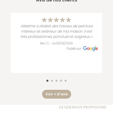
«Maxime a réalisé des travaux de peinture
intérieur et extérieur de ma maison. Il est
très professionnel, ponctuel et soigneux...»
De L C. - Le 13/06/2026
Publié sur
Voir + d'avis
CE QUE NOUS PROPOSONS