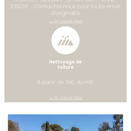
ESSUYÉ ... Contactez nous pour toute envie
d'originalité
→ En savoir plus
Nettoyage de
toiture
À partir de 15€ du m2
→ En savoir plus