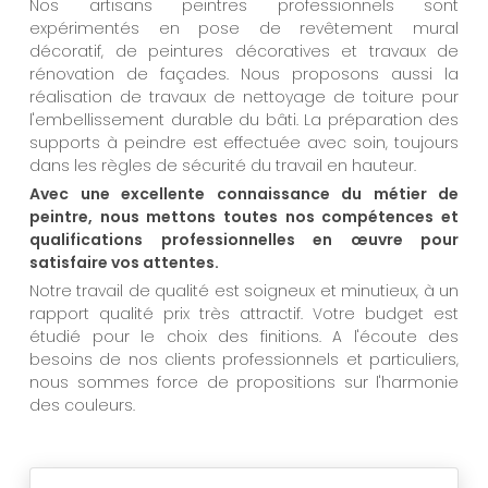
Nos artisans peintres professionnels sont
expérimentés en pose de revêtement mural
décoratif, de peintures décoratives et travaux de
rénovation de façades. Nous proposons aussi la
réalisation de travaux de nettoyage de toiture pour
l'embellissement durable du bâti. La préparation des
supports à peindre est effectuée avec soin, toujours
dans les règles de sécurité du travail en hauteur.
Avec une excellente connaissance du métier de
peintre, nous mettons toutes nos compétences et
qualifications professionnelles en œuvre pour
satisfaire vos attentes.
Notre travail de qualité est soigneux et minutieux, à un
rapport qualité prix très attractif. Votre budget est
étudié pour le choix des finitions. A l'écoute des
besoins de nos clients professionnels et particuliers,
nous sommes force de propositions sur l'harmonie
des couleurs.