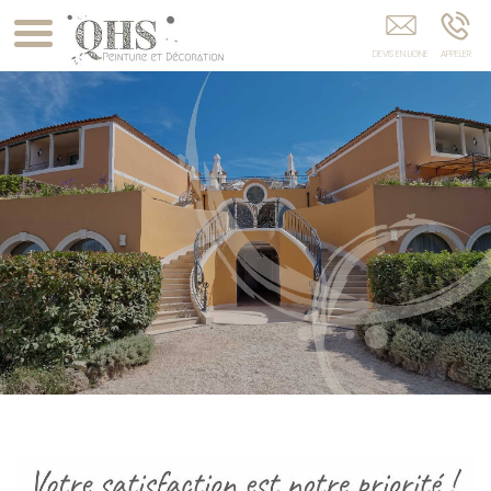
Peintre Facade VIDAUBAN